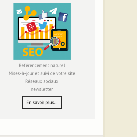
Référencement naturel
Mises-à-jour et suivi de votre site
Réseaux sociaux
newsletter
En savoir plus…