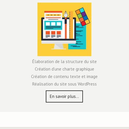
Élaboration de la structure du site
Création d’une charte graphique
Création de contenu texte et image
Réalisation du site sous WordPress
En savoir plus…