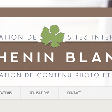
TATIONS
RÉALISATIONS
CONTACT