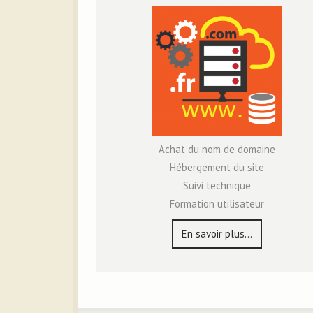
Achat du nom de domaine
Hébergement du site
Suivi technique
Formation utilisateur
En savoir plus…