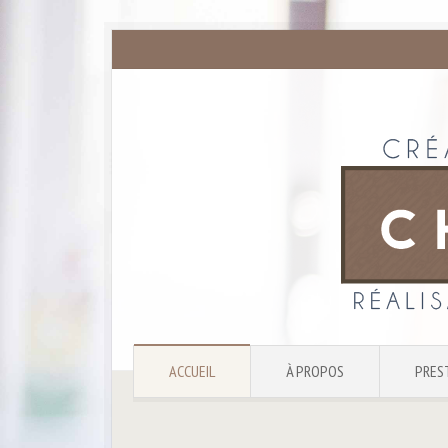
ACCUEIL
À PROPOS
PRES