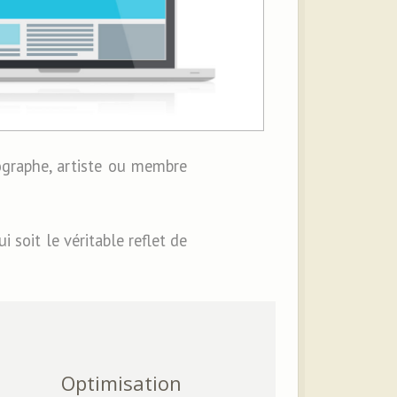
ographe, artiste ou membre
qui soit le véritable reflet de
Optimisation